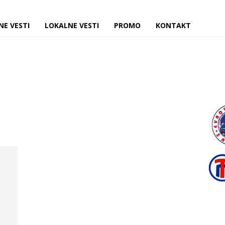
NE VESTI
LOKALNE VESTI
PROMO
KONTAKT