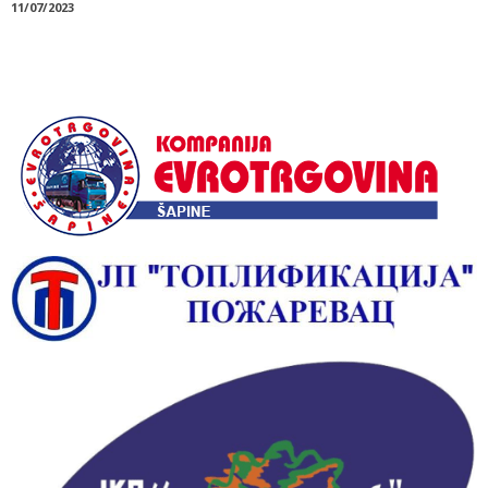
11/07/2023