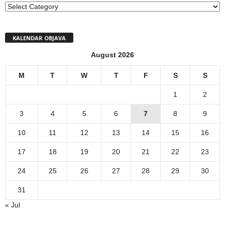
MENI
KALENDAR OBJAVA
August 2026
M
T
W
T
F
S
S
1
2
3
4
5
6
7
8
9
10
11
12
13
14
15
16
17
18
19
20
21
22
23
24
25
26
27
28
29
30
31
« Jul