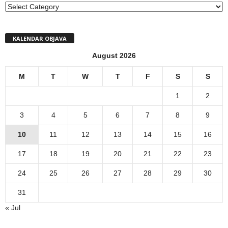
MENI
KALENDAR OBJAVA
August 2026
M
T
W
T
F
S
S
1
2
3
4
5
6
7
8
9
10
11
12
13
14
15
16
17
18
19
20
21
22
23
24
25
26
27
28
29
30
31
« Jul