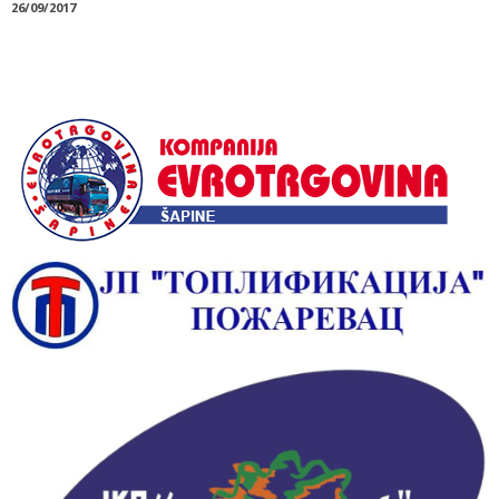
26/09/2017