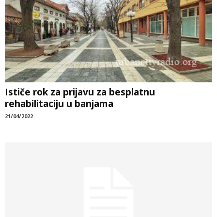
Ističe rok za prijavu za besplatnu
rehabilitaciju u banjama
21/04/2022