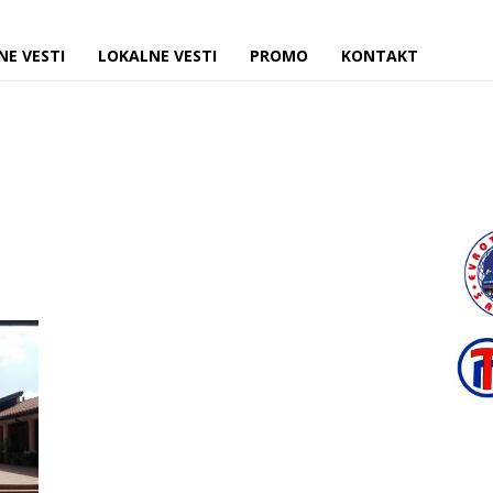
NE VESTI
LOKALNE VESTI
PROMO
KONTAKT