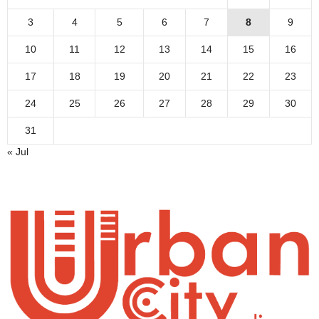
3
4
5
6
7
8
9
10
11
12
13
14
15
16
17
18
19
20
21
22
23
24
25
26
27
28
29
30
31
« Jul