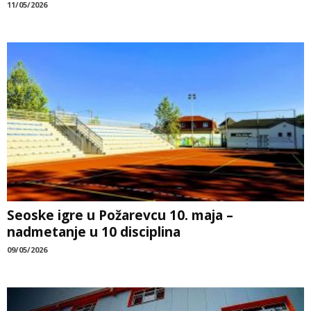
11/05/2026
Seoske igre u Požarevcu 10. maja –
nadmetanje u 10 disciplina
09/05/2026