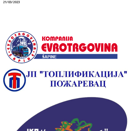
21/03/2023