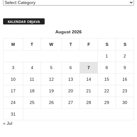
MENI
KALENDAR OBJAVA
August 2026
M
T
W
T
F
S
S
1
2
3
4
5
6
7
8
9
10
11
12
13
14
15
16
17
18
19
20
21
22
23
24
25
26
27
28
29
30
31
« Jul