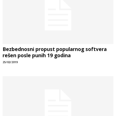
Bezbednosni propust popularnog softvera
rešen posle punih 19 godina
25/02/2019