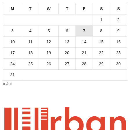
M
T
W
T
F
S
S
1
2
3
4
5
6
7
8
9
10
11
12
13
14
15
16
17
18
19
20
21
22
23
24
25
26
27
28
29
30
31
« Jul