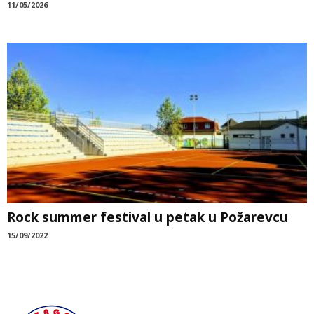
11/05/2026
Rock summer festival u petak u Požarevcu
15/09/2022