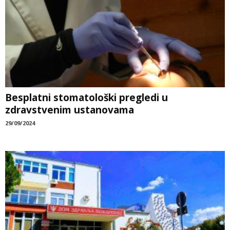
Besplatni stomatološki pregledi u
zdravstvenim ustanovama
29/09/2024