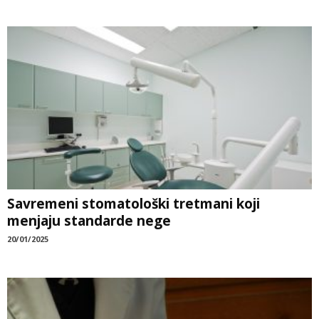
Savremeni stomatološki tretmani koji
menjaju standarde nege
20/01/2025