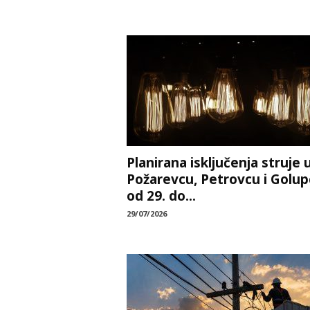
Planirana isključenja struje 
Požarevcu, Petrovcu i Golup
od 29. do...
29/07/2026