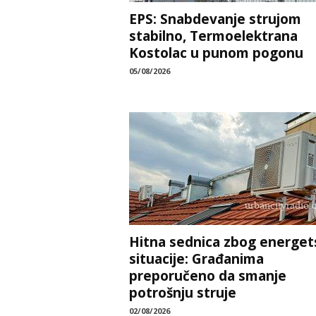
EPS: Snabdevanje strujom
stabilno, Termoelektrana
Kostolac u punom pogonu
05/08/2026
Hitna sednica zbog energet
situacije: Građanima
preporučeno da smanje
potrošnju struje
02/08/2026