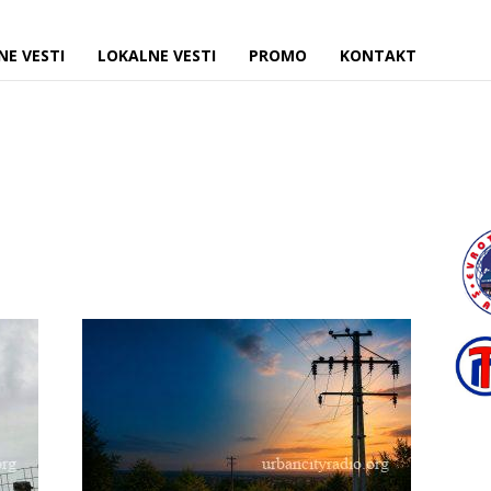
NE VESTI
LOKALNE VESTI
PROMO
KONTAKT