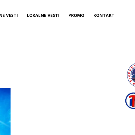
NE VESTI
LOKALNE VESTI
PROMO
KONTAKT