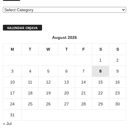
MENI
KALENDAR OBJAVA
August 2026
M
T
W
T
F
S
S
1
2
3
4
5
6
7
8
9
10
11
12
13
14
15
16
17
18
19
20
21
22
23
24
25
26
27
28
29
30
31
« Jul