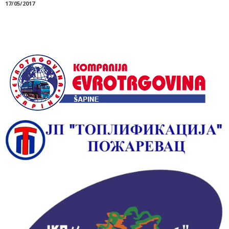
17/05/2017