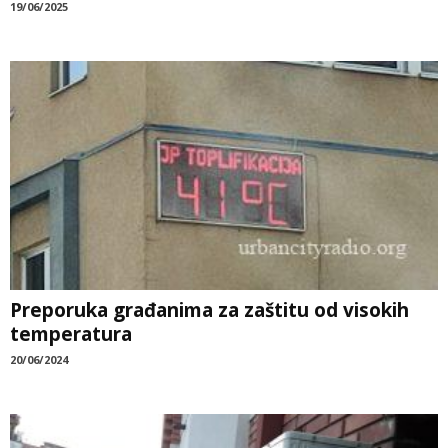
19/06/2025
Preporuka građanima za zaštitu od visokih
temperatura
20/06/2024