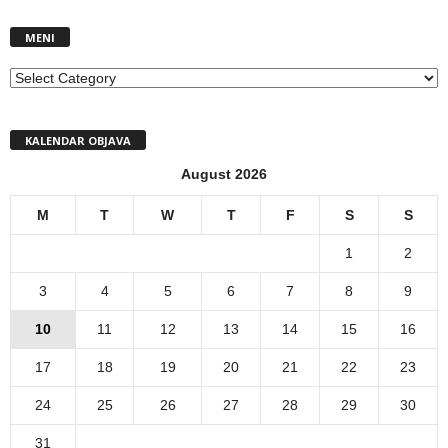
MENI
MENI
KALENDAR OBJAVA
August 2026
M
T
W
T
F
S
S
1
2
3
4
5
6
7
8
9
10
11
12
13
14
15
16
17
18
19
20
21
22
23
24
25
26
27
28
29
30
31