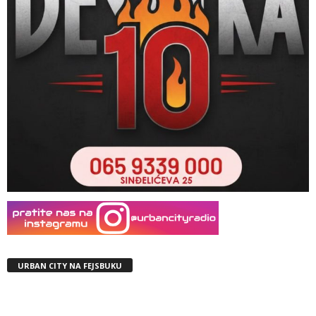
URBAN CITY NA FEJSBUKU