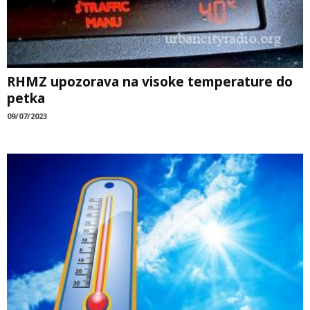
RHMZ upozorava na visoke temperature do
petka
09/07/2023