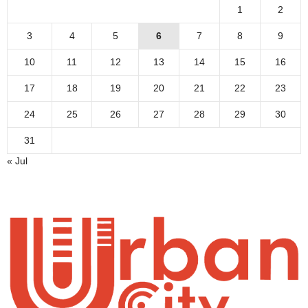
1
2
3
4
5
6
7
8
9
10
11
12
13
14
15
16
17
18
19
20
21
22
23
24
25
26
27
28
29
30
31
« Jul