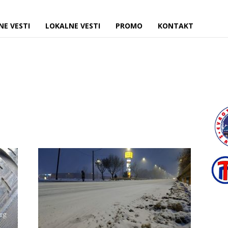
NE VESTI
LOKALNE VESTI
PROMO
KONTAKT