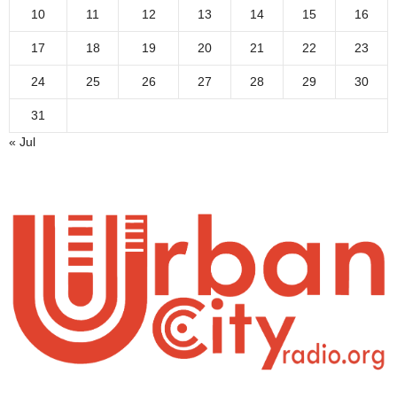
10
11
12
13
14
15
16
17
18
19
20
21
22
23
24
25
26
27
28
29
30
31
« Jul