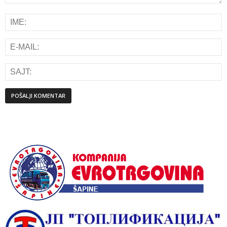
Alternative: