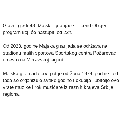
Glavni gosti 43. Majske gitarijade je bend Obojeni
program koji će nastupiti od 22h.
Od 2023. godine Majska gitarijada se održava na
stadionu malih sportova Sportskog centra Požarevac
umesto na Moravskoj laguni.
Majska gitarijada prvi put je održana 1979. godine i od
tada se organizuje svake godine i okuplja ljubitelje ove
vrste muzike i rok muzičare iz raznih krajeva Srbije i
regiona.