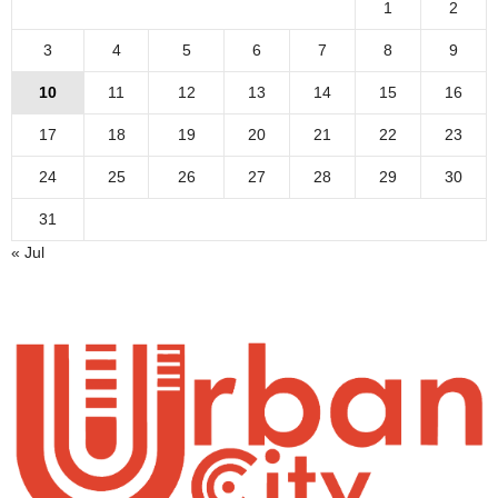
1
2
3
4
5
6
7
8
9
10
11
12
13
14
15
16
17
18
19
20
21
22
23
24
25
26
27
28
29
30
31
« Jul