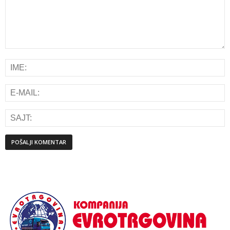
Alternative: