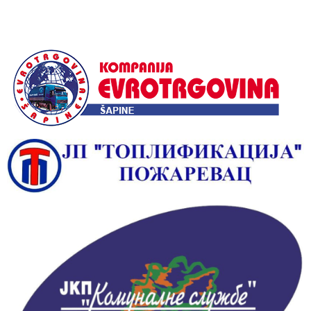
Alternative: