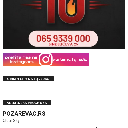
URBAN CITY NA FEJSBUKU
VREMENSKA PROGNOZA
POZAREVAC,RS
Clear Sky