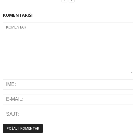
KOMENTARIŠI