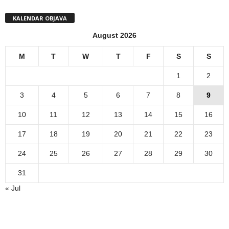
KALENDAR OBJAVA
August 2026
M
T
W
T
F
S
S
1
2
3
4
5
6
7
8
9
10
11
12
13
14
15
16
17
18
19
20
21
22
23
24
25
26
27
28
29
30
31
« Jul