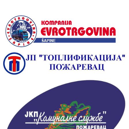
Alternative: