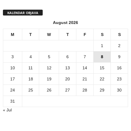
KALENDAR OBJAVA
August 2026
M
T
W
T
F
S
S
1
2
3
4
5
6
7
8
9
10
11
12
13
14
15
16
17
18
19
20
21
22
23
24
25
26
27
28
29
30
31
« Jul