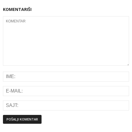
KOMENTARIŠI