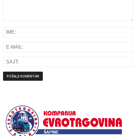
Alternative: