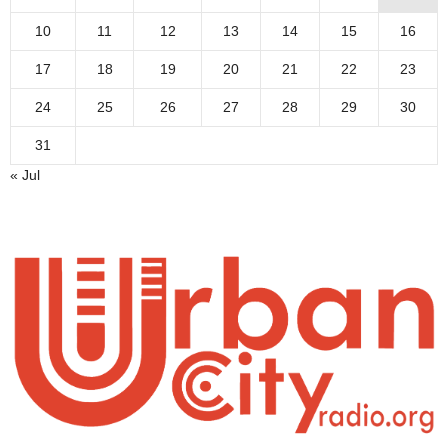
10
11
12
13
14
15
16
17
18
19
20
21
22
23
24
25
26
27
28
29
30
31
« Jul