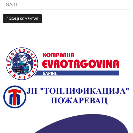
Alternative: