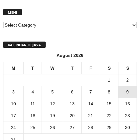
MENI
MENI
KALENDAR OBJAVA
August 2026
M
T
W
T
F
S
S
1
2
3
4
5
6
7
8
9
10
11
12
13
14
15
16
17
18
19
20
21
22
23
24
25
26
27
28
29
30
31