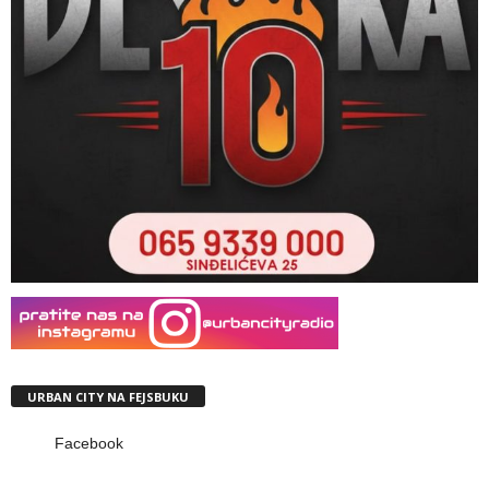
URBAN CITY NA FEJSBUKU
Facebook