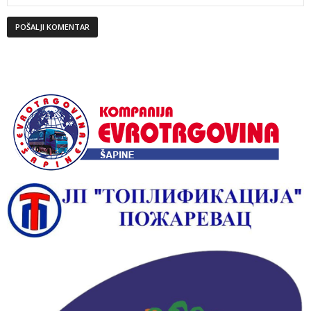
Alternative: