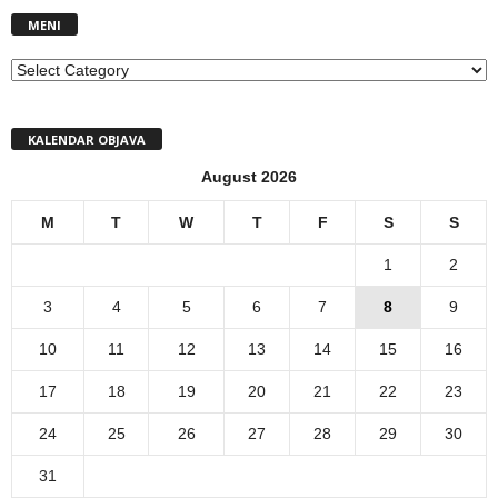
MENI
MENI
KALENDAR OBJAVA
August 2026
M
T
W
T
F
S
S
1
2
3
4
5
6
7
8
9
10
11
12
13
14
15
16
17
18
19
20
21
22
23
24
25
26
27
28
29
30
31