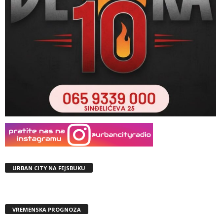
URBAN CITY NA FEJSBUKU
VREMENSKA PROGNOZA