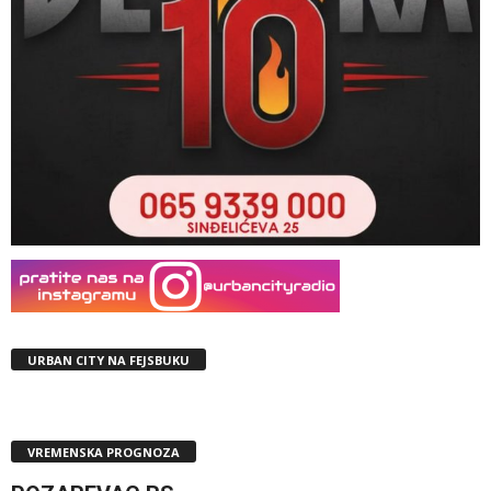
URBAN CITY NA FEJSBUKU
VREMENSKA PROGNOZA