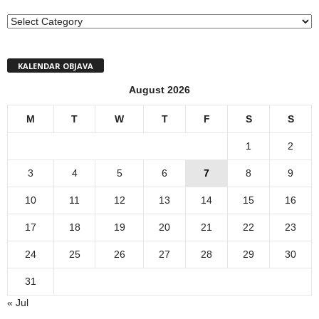
MENI
KALENDAR OBJAVA
August 2026
M
T
W
T
F
S
S
1
2
3
4
5
6
7
8
9
10
11
12
13
14
15
16
17
18
19
20
21
22
23
24
25
26
27
28
29
30
31
« Jul