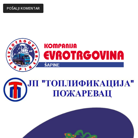
Alternative: