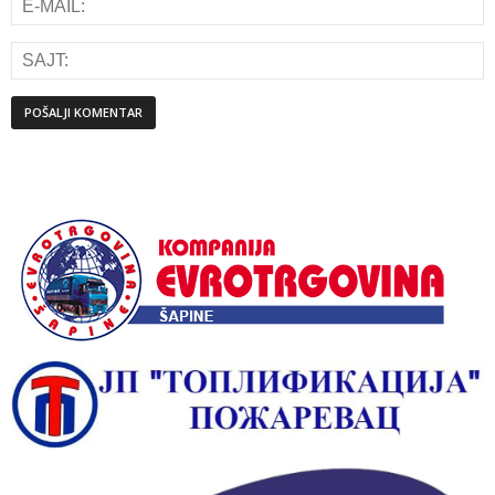
Alternative: