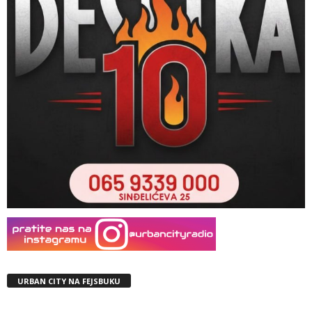
URBAN CITY NA FEJSBUKU