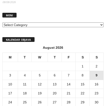
08/08/2026
MENI
MENI
KALENDAR OBJAVA
August 2026
M
T
W
T
F
S
S
1
2
3
4
5
6
7
8
9
10
11
12
13
14
15
16
17
18
19
20
21
22
23
24
25
26
27
28
29
30