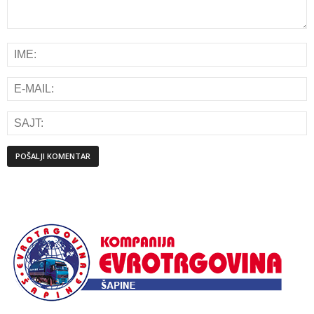
Alternative: