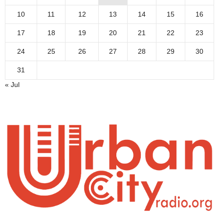
10
11
12
13
14
15
16
17
18
19
20
21
22
23
24
25
26
27
28
29
30
31
« Jul