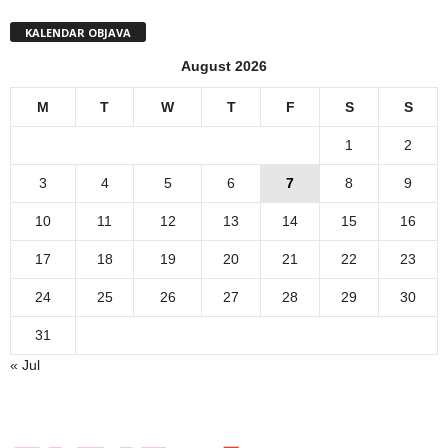
KALENDAR OBJAVA
August 2026
M
T
W
T
F
S
S
1
2
3
4
5
6
7
8
9
10
11
12
13
14
15
16
17
18
19
20
21
22
23
24
25
26
27
28
29
30
31
« Jul