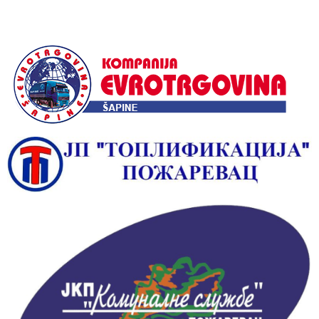
Alternative: