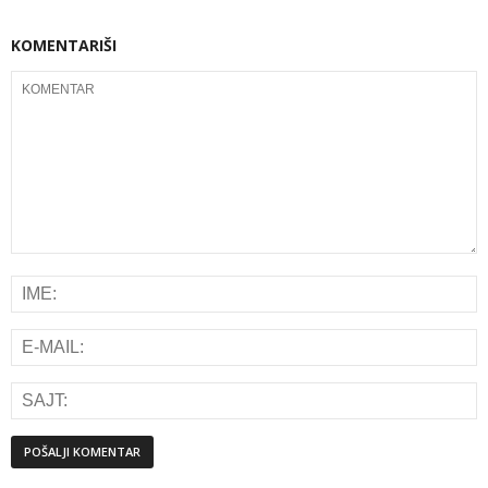
KOMENTARIŠI