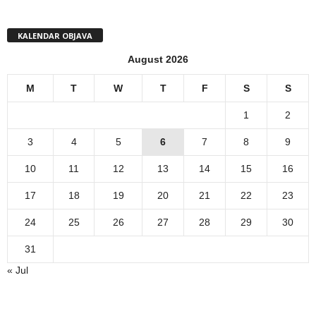
KALENDAR OBJAVA
August 2026
M
T
W
T
F
S
S
1
2
3
4
5
6
7
8
9
10
11
12
13
14
15
16
17
18
19
20
21
22
23
24
25
26
27
28
29
30
31
« Jul