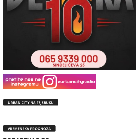
URBAN CITY NA FEJSBUKU
VREMENSKA PROGNOZA