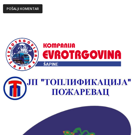
Alternative: