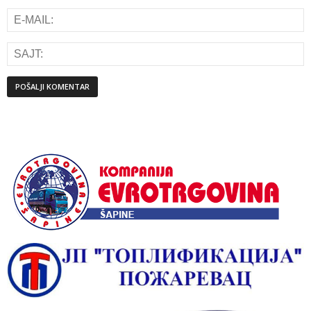
Alternative: