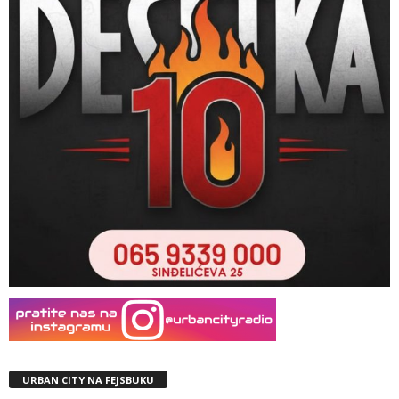
URBAN CITY NA FEJSBUKU