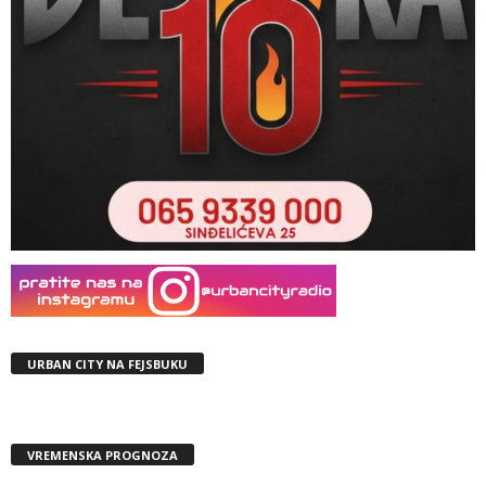
URBAN CITY NA FEJSBUKU
VREMENSKA PROGNOZA