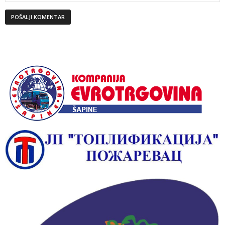
Alternative: