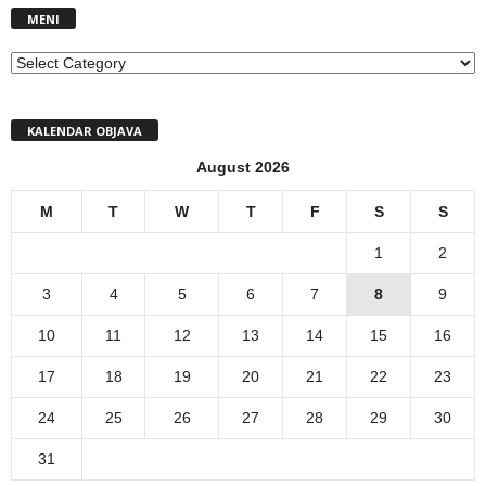
MENI
MENI
KALENDAR OBJAVA
August 2026
M
T
W
T
F
S
S
1
2
3
4
5
6
7
8
9
10
11
12
13
14
15
16
17
18
19
20
21
22
23
24
25
26
27
28
29
30
31