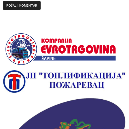
Alternative: