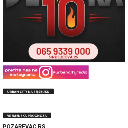
URBAN CITY NA FEJSBUKU
VREMENSKA PROGNOZA
POZAREVAC,RS