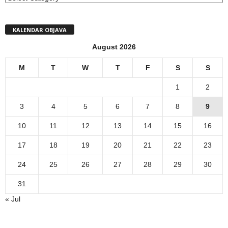
KALENDAR OBJAVA
August 2026
M
T
W
T
F
S
S
1
2
3
4
5
6
7
8
9
10
11
12
13
14
15
16
17
18
19
20
21
22
23
24
25
26
27
28
29
30
31
« Jul