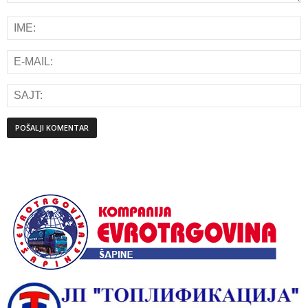
Alternative: