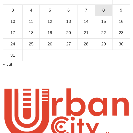
3
4
5
6
7
8
9
10
11
12
13
14
15
16
17
18
19
20
21
22
23
24
25
26
27
28
29
30
31
« Jul