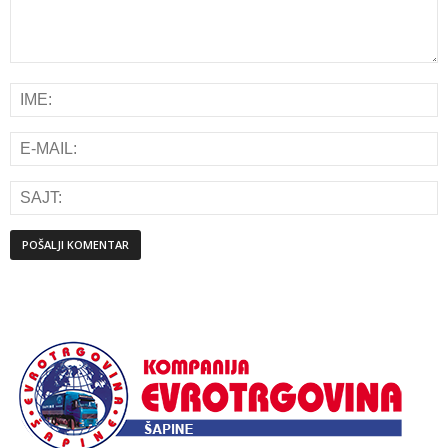
Alternative: