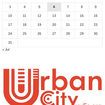
3
4
5
6
7
8
9
10
11
12
13
14
15
16
17
18
19
20
21
22
23
24
25
26
27
28
29
30
31
« Jul