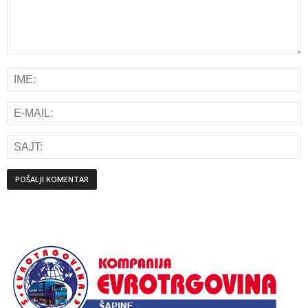
Alternative: