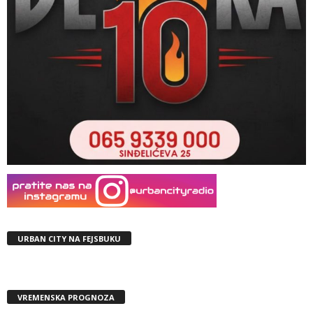
URBAN CITY NA FEJSBUKU
VREMENSKA PROGNOZA