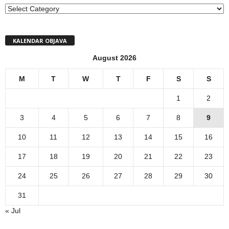
MENI
KALENDAR OBJAVA
August 2026
M
T
W
T
F
S
S
1
2
3
4
5
6
7
8
9
10
11
12
13
14
15
16
17
18
19
20
21
22
23
24
25
26
27
28
29
30
31
« Jul