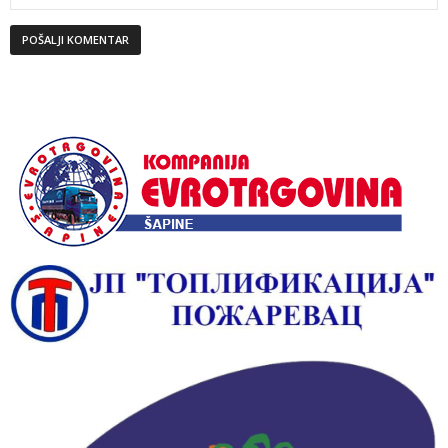
Alternative: