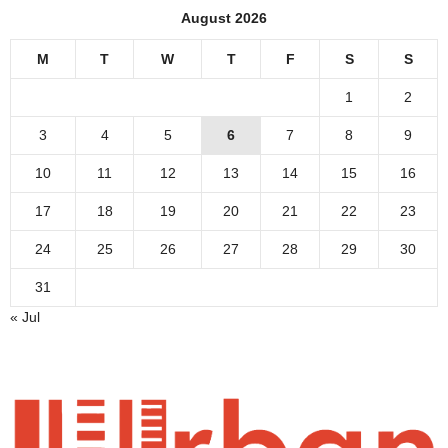
August 2026
M
T
W
T
F
S
S
1
2
3
4
5
6
7
8
9
10
11
12
13
14
15
16
17
18
19
20
21
22
23
24
25
26
27
28
29
30
31
« Jul