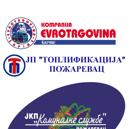
Alternative: