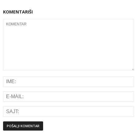
KOMENTARIŠI