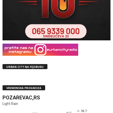
URBAN CITY NA FEJSBUKU
VREMENSKA PROGNOZA
POZAREVAC,RS
Light Rain
36.7