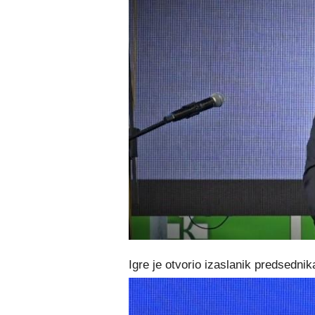
Igre je otvorio izaslanik predsednik