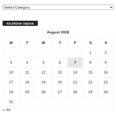
MENI
KALENDAR OBJAVA
August 2026
M
T
W
T
F
S
S
1
2
3
4
5
6
7
8
9
10
11
12
13
14
15
16
17
18
19
20
21
22
23
24
25
26
27
28
29
30
31
« Jul