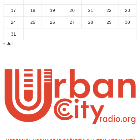
17
18
19
20
21
22
23
24
25
26
27
28
29
30
31
« Jul