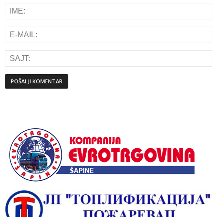
Alternative: