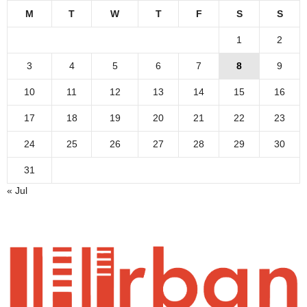
M
T
W
T
F
S
S
1
2
3
4
5
6
7
8
9
10
11
12
13
14
15
16
17
18
19
20
21
22
23
24
25
26
27
28
29
30
31
« Jul