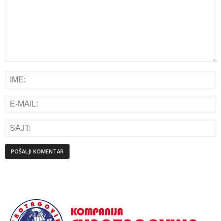
Alternative: