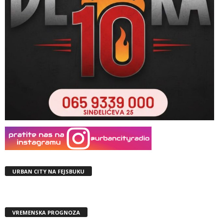
URBAN CITY NA FEJSBUKU
VREMENSKA PROGNOZA