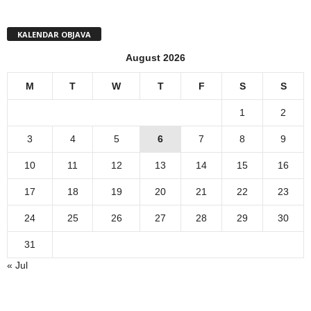
KALENDAR OBJAVA
August 2026
M
T
W
T
F
S
S
1
2
3
4
5
6
7
8
9
10
11
12
13
14
15
16
17
18
19
20
21
22
23
24
25
26
27
28
29
30
31
« Jul