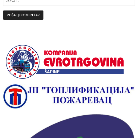
Alternative: