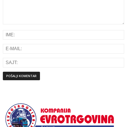
Alternative: