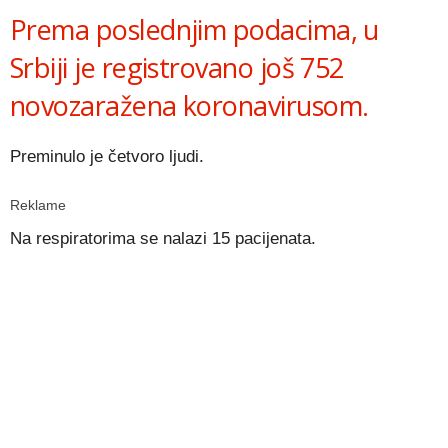
Prema poslednjim podacima, u
Srbiji je registrovano još 752
novozaražena koronavirusom.
Preminulo je četvoro ljudi.
Reklame
Na respiratorima se nalazi 15 pacijenata.