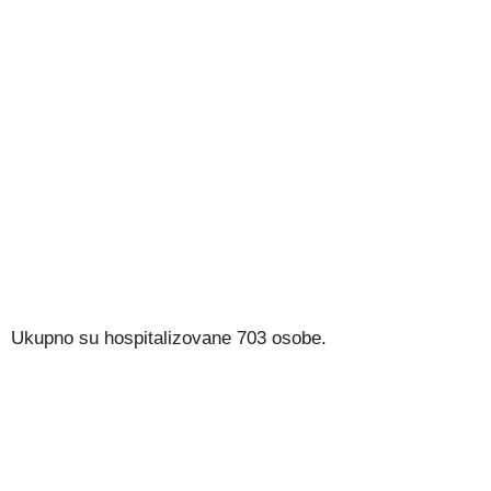
Ukupno su hospitalizovane 703 osobe.