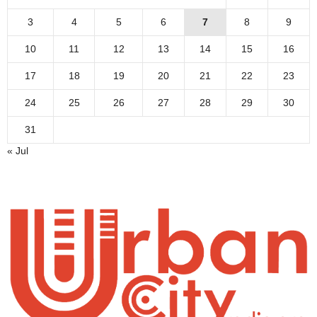
3
4
5
6
7
8
9
10
11
12
13
14
15
16
17
18
19
20
21
22
23
24
25
26
27
28
29
30
31
« Jul