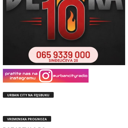
URBAN CITY NA FEJSBUKU
VREMENSKA PROGNOZA