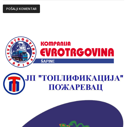
Alternative: