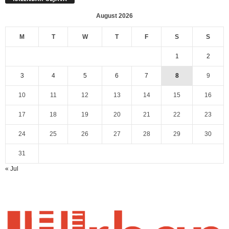
August 2026
M
T
W
T
F
S
S
1
2
3
4
5
6
7
8
9
10
11
12
13
14
15
16
17
18
19
20
21
22
23
24
25
26
27
28
29
30
31
« Jul