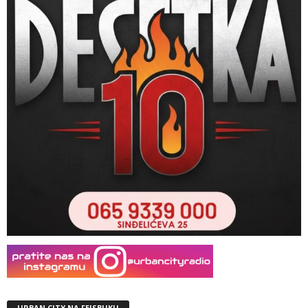
URBAN CITY NA FEJSBUKU