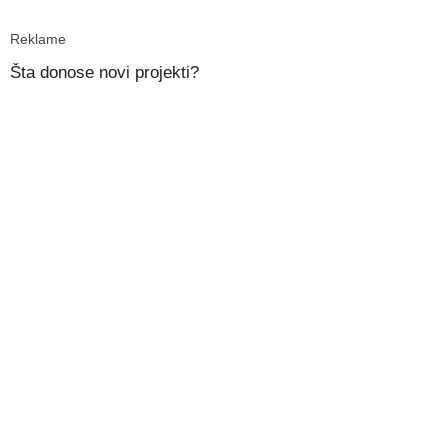
Reklame
Šta donose novi projekti?