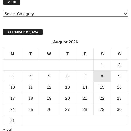
MENI
MENI
KALENDAR OBJAVA
August 2026
M
T
W
T
F
S
S
1
2
3
4
5
6
7
8
9
10
11
12
13
14
15
16
17
18
19
20
21
22
23
24
25
26
27
28
29
30
31
« Jul