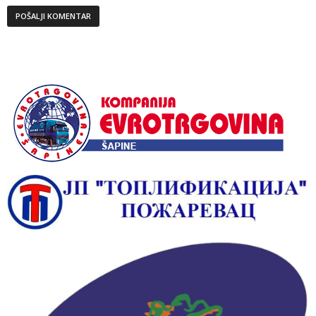
Alternative: