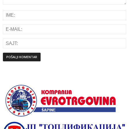
Alternative: