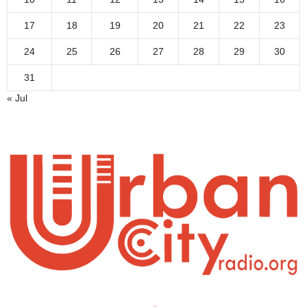
17
18
19
20
21
22
23
24
25
26
27
28
29
30
31
« Jul