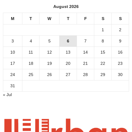
August 2026
M
T
W
T
F
S
S
1
2
3
4
5
6
7
8
9
10
11
12
13
14
15
16
17
18
19
20
21
22
23
24
25
26
27
28
29
30
31
« Jul