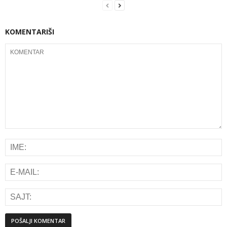
KOMENTARIŠI