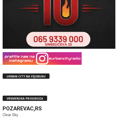
URBAN CITY NA FEJSBUKU
VREMENSKA PROGNOZA
POZAREVAC,RS
Clear Sky