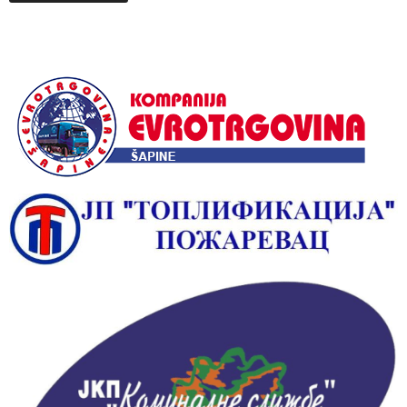
Alternative: