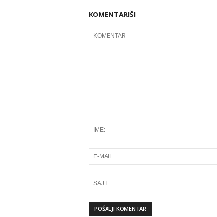
KOMENTARIŠI