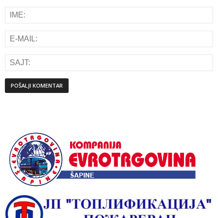
Alternative: