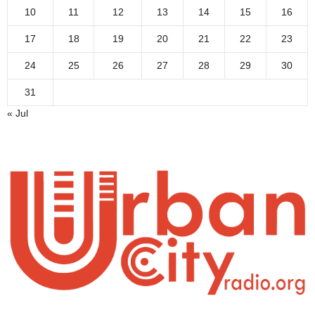
10
11
12
13
14
15
16
17
18
19
20
21
22
23
24
25
26
27
28
29
30
31
« Jul