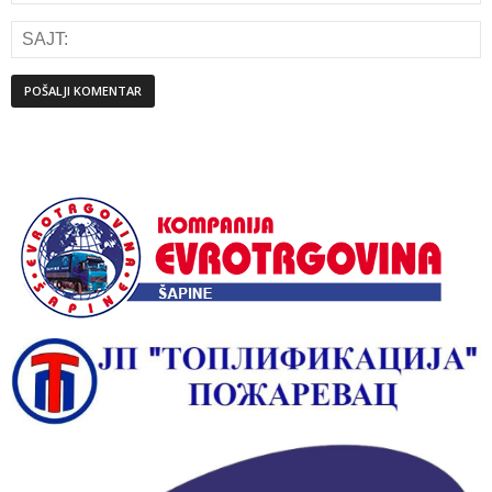
Alternative: