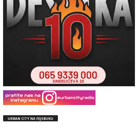
URBAN CITY NA FEJSBUKU