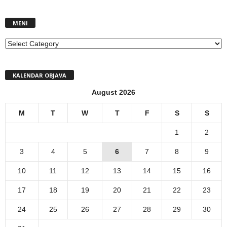
MENI
MENI
KALENDAR OBJAVA
August 2026
M
T
W
T
F
S
S
1
2
3
4
5
6
7
8
9
10
11
12
13
14
15
16
17
18
19
20
21
22
23
24
25
26
27
28
29
30